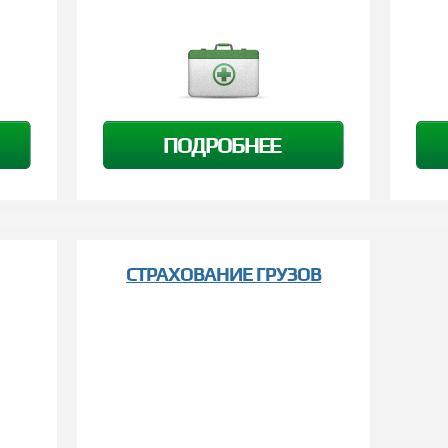
ПОДРОБНЕЕ
СТРАХОВАНИЕ ГРУЗОВ