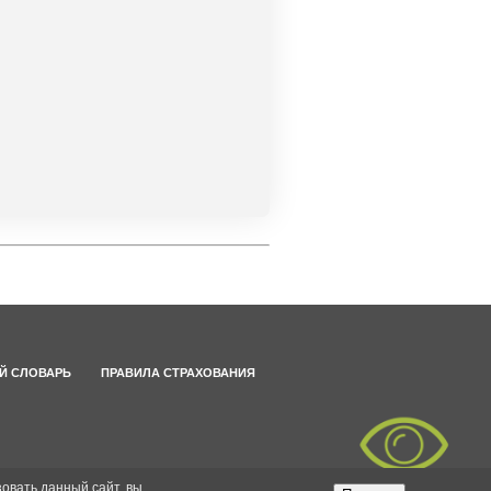
Й СЛОВАРЬ
ПРАВИЛА СТРАХОВАНИЯ
овать данный сайт, вы