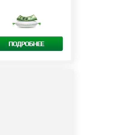
ПОДРОБНЕЕ