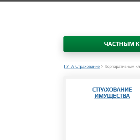
ЧАСТНЫМ 
ГУТА Страхование
>
Корпоративным к
СТРАХОВАНИЕ
ИМУЩЕСТВА