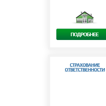
ПОДРОБНЕЕ
СТРАХОВАНИЕ
ОТВЕТСТВЕННОСТИ