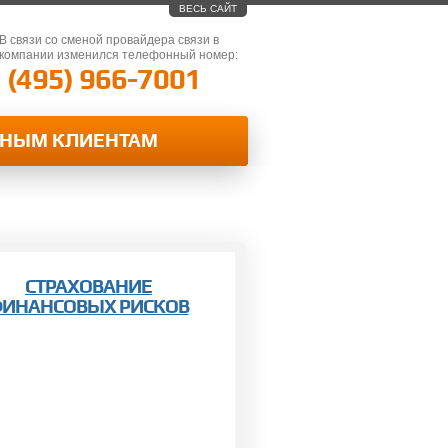
ВЕСЬ САЙТ
В связи со сменой провайдера связи в
компании изменился телефонный номер:
(495) 966-7001
ВНЫМ КЛИЕНТАМ
СТРАХОВАНИЕ
ФИНАНСОВЫХ РИСКОВ