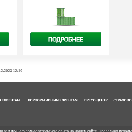
ПОДРОБНЕЕ
12.2023 12:10
 КЛИЕНТАМ
КОРПОРАТИВНЫМ КЛИЕНТАМ
ПРЕСС-ЦЕНТР
СТРАХОВО
ия вам лучшего пользовательского опыта на нашем сайте. Продолжая использ
.06.2023