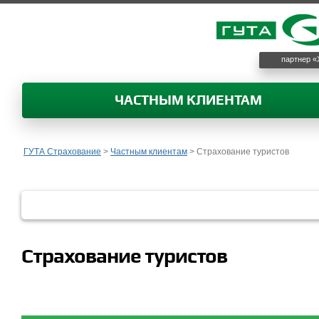
партнер «
ЧАСТНЫМ КЛИЕНТАМ
ГУТА Страхование
>
Частным клиентам
>
Страхование туристов
Страхование туристов